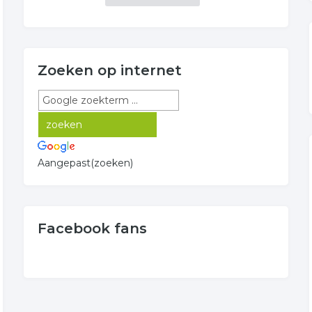
Zoeken op internet
Aangepast(zoeken)
Facebook fans