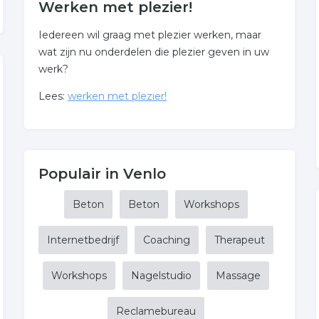
Werken met plezier!
Iedereen wil graag met plezier werken, maar
wat zijn nu onderdelen die plezier geven in uw
werk?
Lees:
werken met plezier!
Populair in Venlo
Beton
Beton
Workshops
Internetbedrijf
Coaching
Therapeut
Workshops
Nagelstudio
Massage
Reclamebureau