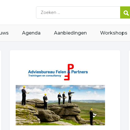
uws
Agenda
Aanbiedingen
Workshops