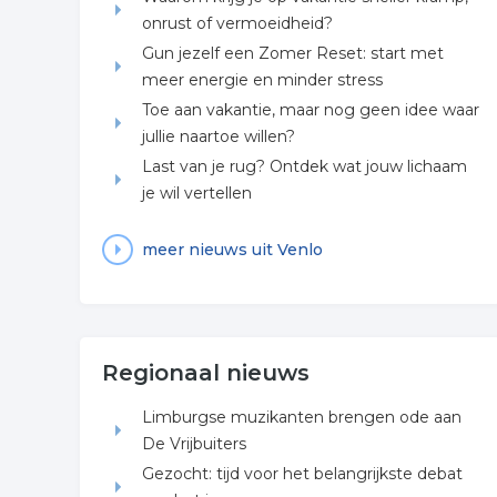
onrust of vermoeidheid?
Gun jezelf een Zomer Reset: start met
meer energie en minder stress
Toe aan vakantie, maar nog geen idee waar
jullie naartoe willen?
Last van je rug? Ontdek wat jouw lichaam
je wil vertellen
meer nieuws uit Venlo
Regionaal nieuws
Limburgse muzikanten brengen ode aan
De Vrijbuiters
Gezocht: tijd voor het belangrijkste debat