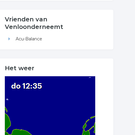
Vrienden van
Venloonderneemt
Acu-Balance
Het weer