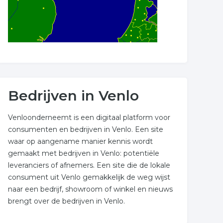
Bedrijven in Venlo
Venloonderneemt is een digitaal platform voor
consumenten en bedrijven in Venlo. Een site
waar op aangename manier kennis wordt
gemaakt met bedrijven in Venlo: potentiële
leveranciers of afnemers. Een site die de lokale
consument uit Venlo gemakkelijk de weg wijst
naar een bedrijf, showroom of winkel en nieuws
brengt over de bedrijven in Venlo.