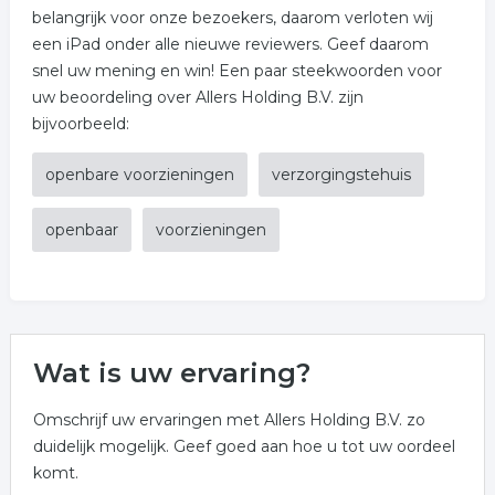
belangrijk voor onze bezoekers, daarom verloten wij
een iPad onder alle nieuwe reviewers. Geef daarom
snel uw mening en win! Een paar steekwoorden voor
uw beoordeling over Allers Holding B.V. zijn
bijvoorbeeld:
openbare voorzieningen
verzorgingstehuis
openbaar
voorzieningen
Wat is uw ervaring?
Omschrijf uw ervaringen met Allers Holding B.V. zo
duidelijk mogelijk. Geef goed aan hoe u tot uw oordeel
komt.