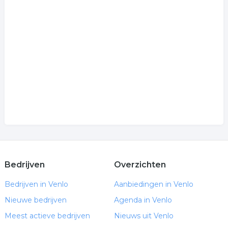
Bedrijven
Overzichten
Bedrijven in Venlo
Aanbiedingen in Venlo
Nieuwe bedrijven
Agenda in Venlo
Meest actieve bedrijven
Nieuws uit Venlo