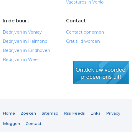
Vacatures in Venlo
In de buurt
Contact
Bedrijven in Venray
Contact opnemen
Bedrijven in Helmond
Gratis lid worden
Bedrijven in Eindhoven
Bedrijven in Weert
gratis lid worden
Home
Zoeken
Sitemap
Rss Feeds
Links
Privacy
Inloggen
Contact