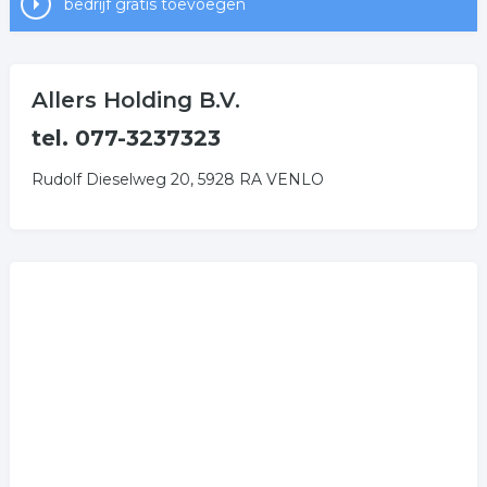
bedrijf gratis toevoegen
Allers Holding B.V.
tel. 077-3237323
Rudolf Dieselweg 20, 5928 RA VENLO