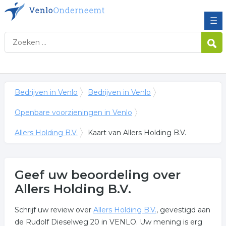
☰
Bedrijven in Venlo
Bedrijven in Venlo
Openbare voorzieningen in Venlo
Allers Holding B.V.
Kaart van Allers Holding B.V.
Geef uw beoordeling over
Allers Holding B.V.
Schrijf uw review over
Allers Holding B.V.
, gevestigd aan
de Rudolf Dieselweg 20 in VENLO. Uw mening is erg