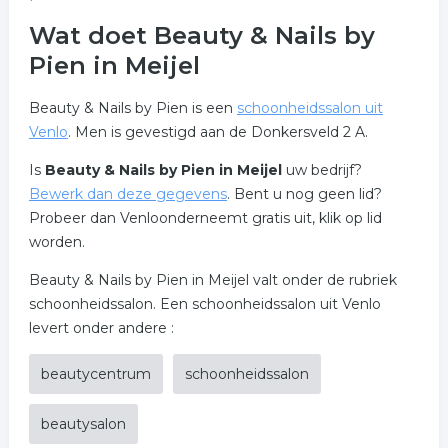
Wat doet Beauty & Nails by
Pien in Meijel
Beauty & Nails by Pien is een
schoonheidssalon uit
Venlo
. Men is gevestigd aan de Donkersveld 2 A.
Is
Beauty & Nails by Pien in Meijel
uw bedrijf?
Bewerk dan deze gegevens
. Bent u nog geen lid?
Probeer dan Venloonderneemt gratis uit, klik op lid
worden.
Beauty & Nails by Pien in Meijel valt onder de rubriek
schoonheidssalon. Een schoonheidssalon uit Venlo
levert onder andere :
beautycentrum
schoonheidssalon
beautysalon