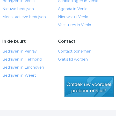
Bedrijven in Venlo
Aanbiedingen in Venlo
Nieuwe bedrijven
Agenda in Venlo
Meest actieve bedrijven
Nieuws uit Venlo
Vacatures in Venlo
In de buurt
Contact
Bedrijven in Venray
Contact opnemen
Bedrijven in Helmond
Gratis lid worden
Bedrijven in Eindhoven
Bedrijven in Weert
gratis lid worden