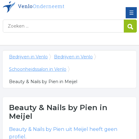
☰
Bedrijven in Venlo
Bedrijven in Venlo
Schoonheidssalon in Venlo
Beauty & Nails by Pien in Meijel
Beauty & Nails by Pien
in
Meijel
Beauty & Nails by Pien
uit Meijel heeft geen
profiel.