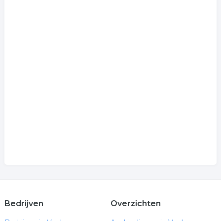
Bedrijven
Overzichten