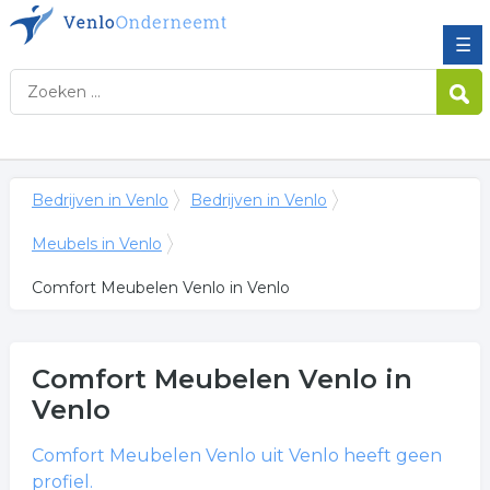
☰
Bedrijven in Venlo
Bedrijven in Venlo
Meubels in Venlo
Comfort Meubelen Venlo in Venlo
Comfort Meubelen Venlo
in
Venlo
Comfort Meubelen Venlo
uit Venlo heeft geen
profiel.