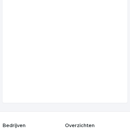
Bedrijven
Overzichten