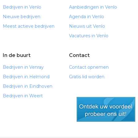
Bedrijven in Venlo
Aanbiedingen in Venlo
Nieuwe bedrijven
Agenda in Venlo
Meest actieve bedrijven
Nieuws uit Venlo
Vacatures in Venlo
In de buurt
Contact
Bedrijven in Venray
Contact opnemen
Bedrijven in Helmond
Gratis lid worden
Bedrijven in Eindhoven
Bedrijven in Weert
gratis lid worden