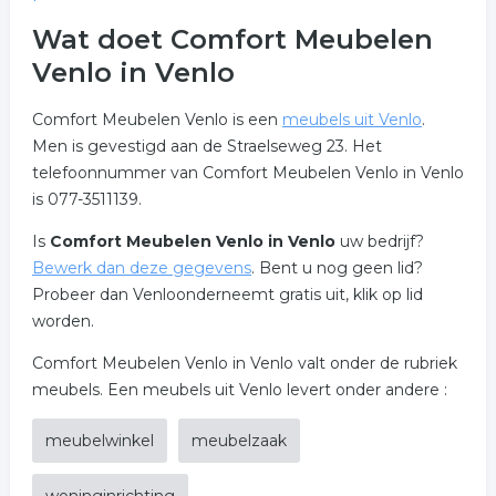
Wat doet Comfort Meubelen
Venlo in Venlo
Comfort Meubelen Venlo is een
meubels uit Venlo
.
Men is gevestigd aan de Straelseweg 23. Het
telefoonnummer van Comfort Meubelen Venlo in Venlo
is 077-3511139.
Is
Comfort Meubelen Venlo in Venlo
uw bedrijf?
Bewerk dan deze gegevens
. Bent u nog geen lid?
Probeer dan Venloonderneemt gratis uit, klik op lid
worden.
Comfort Meubelen Venlo in Venlo valt onder de rubriek
meubels. Een meubels uit Venlo levert onder andere :
meubelwinkel
meubelzaak