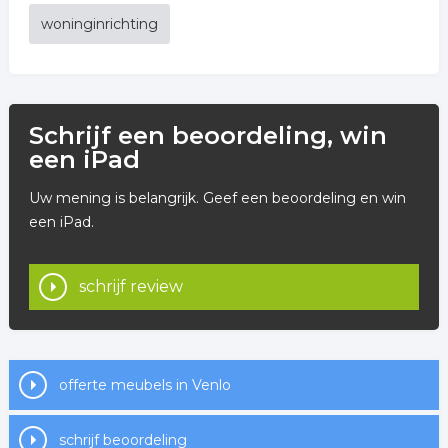
woninginrichting
Schrijf een beoordeling, win
een iPad
Uw mening is belangrijk. Geef een beoordeling en win
een iPad.
schrijf review
offerte meubels in Venlo
schrijf beoordeling