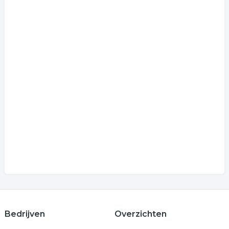
Bedrijven
Overzichten