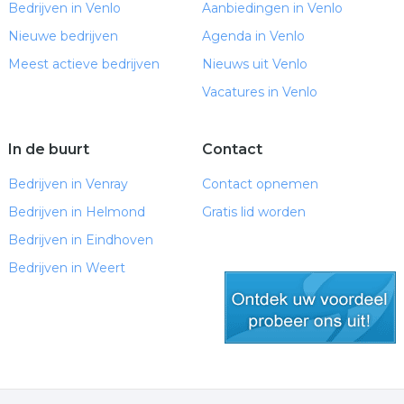
Bedrijven in Venlo
Aanbiedingen in Venlo
Nieuwe bedrijven
Agenda in Venlo
Meest actieve bedrijven
Nieuws uit Venlo
Vacatures in Venlo
In de buurt
Contact
Bedrijven in Venray
Contact opnemen
Bedrijven in Helmond
Gratis lid worden
Bedrijven in Eindhoven
Bedrijven in Weert
gratis lid worden