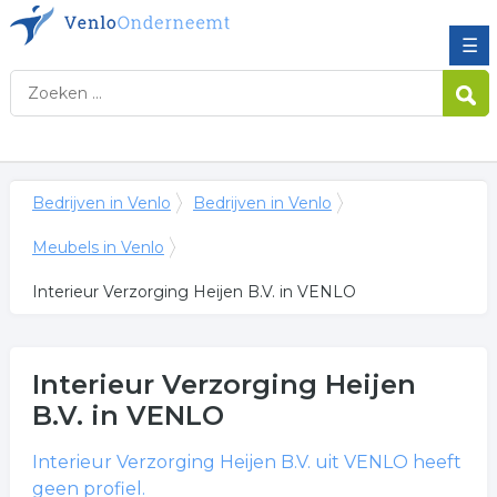
☰
Bedrijven in Venlo
Bedrijven in Venlo
Meubels in Venlo
Interieur Verzorging Heijen B.V. in VENLO
Interieur Verzorging Heijen
B.V.
in VENLO
Interieur Verzorging Heijen B.V.
uit VENLO heeft
geen profiel.