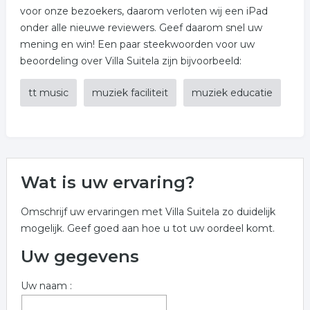
voor onze bezoekers, daarom verloten wij een iPad
onder alle nieuwe reviewers. Geef daarom snel uw
mening en win! Een paar steekwoorden voor uw
beoordeling over Villa Suitela zijn bijvoorbeeld:
tt music
muziek faciliteit
muziek educatie
Wat is uw ervaring?
Omschrijf uw ervaringen met Villa Suitela zo duidelijk
mogelijk. Geef goed aan hoe u tot uw oordeel komt.
Uw gegevens
Uw naam :