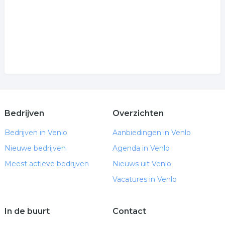
Bedrijven
Overzichten
Bedrijven in Venlo
Aanbiedingen in Venlo
Nieuwe bedrijven
Agenda in Venlo
Meest actieve bedrijven
Nieuws uit Venlo
Vacatures in Venlo
In de buurt
Contact