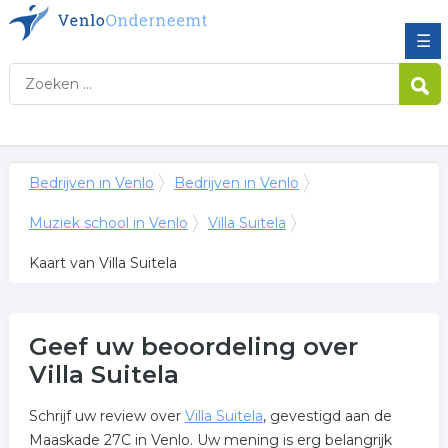
☰
Bedrijven in Venlo
Bedrijven in Venlo
Muziek school in Venlo
Villa Suitela
Kaart van Villa Suitela
Geef uw beoordeling over
Villa Suitela
Schrijf uw review over
Villa Suitela
, gevestigd aan de
Maaskade 27C in Venlo. Uw mening is erg belangrijk