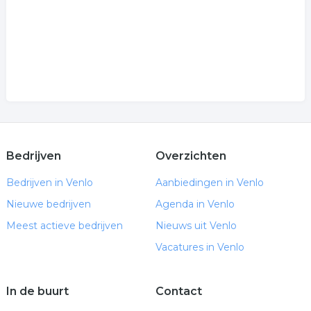
Bedrijven
Overzichten
Bedrijven in Venlo
Aanbiedingen in Venlo
Nieuwe bedrijven
Agenda in Venlo
Meest actieve bedrijven
Nieuws uit Venlo
Vacatures in Venlo
In de buurt
Contact