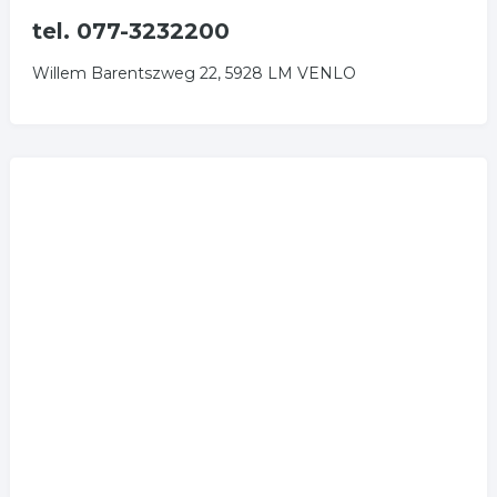
tel. 077-3232200
Willem Barentszweg 22, 5928 LM VENLO