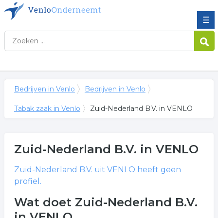
☰
Bedrijven in Venlo
Bedrijven in Venlo
Tabak zaak in Venlo
Zuid-Nederland B.V. in VENLO
Zuid-Nederland B.V.
in VENLO
Zuid-Nederland B.V.
uit VENLO heeft geen
profiel.
Wat doet Zuid-Nederland B.V.
in VENLO