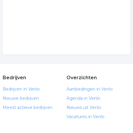
Bedrijven
Overzichten
Bedrijven in Venlo
Aanbiedingen in Venlo
Nieuwe bedrijven
Agenda in Venlo
Meest actieve bedrijven
Nieuws uit Venlo
Vacatures in Venlo