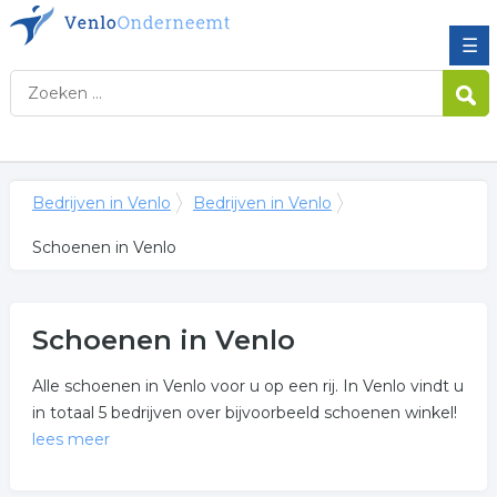
☰
Bedrijven in Venlo
Bedrijven in Venlo
Schoenen in Venlo
Schoenen in Venlo
Alle schoenen in Venlo voor u op een rij. In Venlo vindt u
in totaal 5 bedrijven over bijvoorbeeld schoenen winkel!
lees meer
Meer over schoenen