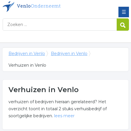
☰
Bedrijven in Venlo
Bedrijven in Venlo
Verhuizen in Venlo
Verhuizen in Venlo
verhuizen of bedrijven hieraan gerelateerd? Het
overzicht toont in totaal 2 stuks verhuisbedrijf of
soortgelijke bedrijven.
lees meer
Meer over verhuizen