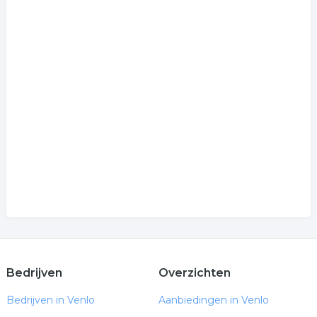
Bedrijven
Overzichten
Bedrijven in Venlo
Aanbiedingen in Venlo