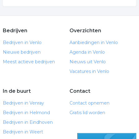
Bedrijven
Overzichten
Bedrijven in Venlo
Aanbiedingen in Venlo
Nieuwe bedrijven
Agenda in Venlo
Meest actieve bedrijven
Nieuws uit Venlo
Vacatures in Venlo
In de buurt
Contact
Bedrijven in Venray
Contact opnemen
Bedrijven in Helmond
Gratis lid worden
Bedrijven in Eindhoven
Bedrijven in Weert