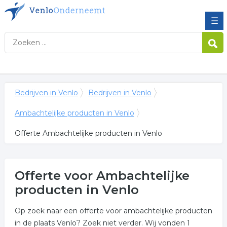
☰
Bedrijven in Venlo
Bedrijven in Venlo
Ambachtelijke producten in Venlo
Offerte Ambachtelijke producten in Venlo
Offerte voor Ambachtelijke
producten in Venlo
Op zoek naar een offerte voor ambachtelijke producten
in de plaats Venlo? Zoek niet verder. Wij vonden 1