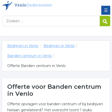
☰
Bedrijven in Venlo
Bedrijven in Venlo
Banden centrum in Venlo
Offerte Banden centrum in Venlo
Offerte voor Banden centrum
in Venlo
Offerte opvragen voor banden centrum of bij bedrijven
hieraan gerelateerd? Het overzicht toont 1 stuks