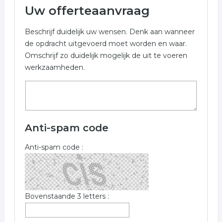
Uw offerteaanvraag
Beschrijf duidelijk uw wensen. Denk aan wanneer
de opdracht uitgevoerd moet worden en waar.
Omschrijf zo duidelijk mogelijk de uit te voeren
werkzaamheden.
Anti-spam code
Anti-spam code :
Bovenstaande 3 letters :