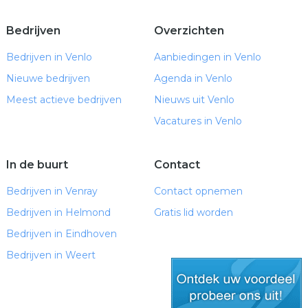
Bedrijven
Overzichten
Bedrijven in Venlo
Aanbiedingen in Venlo
Nieuwe bedrijven
Agenda in Venlo
Meest actieve bedrijven
Nieuws uit Venlo
Vacatures in Venlo
In de buurt
Contact
Bedrijven in Venray
Contact opnemen
Bedrijven in Helmond
Gratis lid worden
Bedrijven in Eindhoven
Bedrijven in Weert