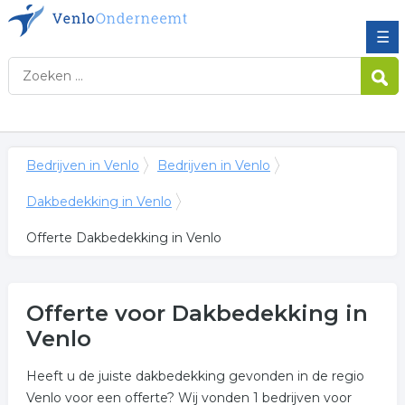
☰
Bedrijven in Venlo
Bedrijven in Venlo
Dakbedekking in Venlo
Offerte Dakbedekking in Venlo
Offerte voor Dakbedekking in
Venlo
Heeft u de juiste dakbedekking gevonden in de regio
Venlo voor een offerte? Wij vonden 1 bedrijven voor