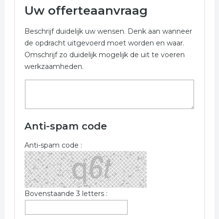
Uw offerteaanvraag
Beschrijf duidelijk uw wensen. Denk aan wanneer
de opdracht uitgevoerd moet worden en waar.
Omschrijf zo duidelijk mogelijk de uit te voeren
werkzaamheden.
Anti-spam code
Anti-spam code :
Bovenstaande 3 letters :