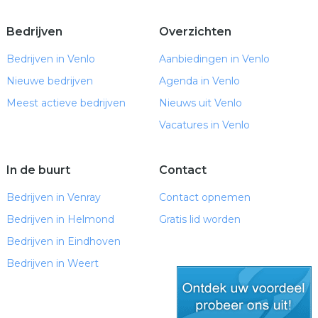
Bedrijven
Overzichten
Bedrijven in Venlo
Aanbiedingen in Venlo
Nieuwe bedrijven
Agenda in Venlo
Meest actieve bedrijven
Nieuws uit Venlo
Vacatures in Venlo
In de buurt
Contact
Bedrijven in Venray
Contact opnemen
Bedrijven in Helmond
Gratis lid worden
Bedrijven in Eindhoven
Bedrijven in Weert