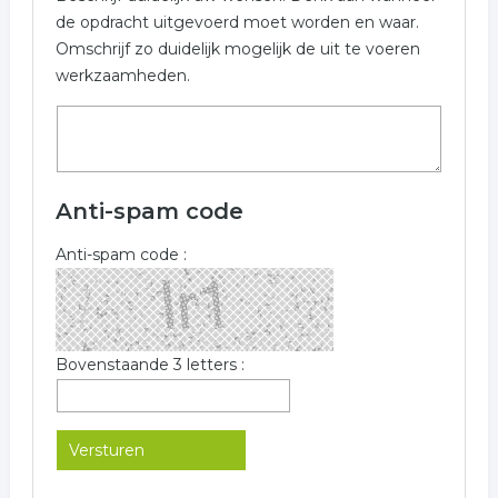
de opdracht uitgevoerd moet worden en waar.
Omschrijf zo duidelijk mogelijk de uit te voeren
werkzaamheden.
Anti-spam code
Anti-spam code :
Bovenstaande 3 letters :