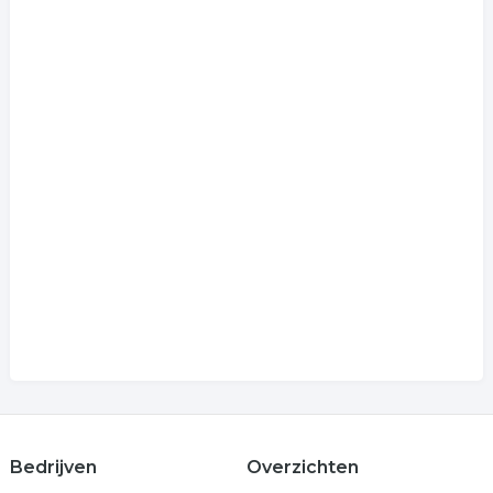
Bedrijven
Overzichten