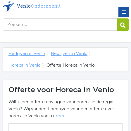
☰
Bedrijven in Venlo
Bedrijven in Venlo
Horeca in Venlo
Offerte Horeca in Venlo
Offerte voor Horeca in Venlo
Wilt u een offerte opvragen voor horeca in de regio
Venlo? Wij vonden 1 bedrijven voor een offerte over
horeca in Venlo voor u.
meer
Meer over horeca in Venlo