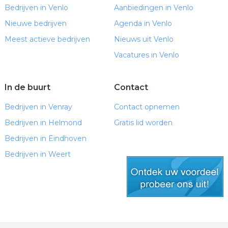
Bedrijven in Venlo
Aanbiedingen in Venlo
Nieuwe bedrijven
Agenda in Venlo
Meest actieve bedrijven
Nieuws uit Venlo
Vacatures in Venlo
In de buurt
Contact
Bedrijven in Venray
Contact opnemen
Bedrijven in Helmond
Gratis lid worden
Bedrijven in Eindhoven
Bedrijven in Weert
gratis lid worden