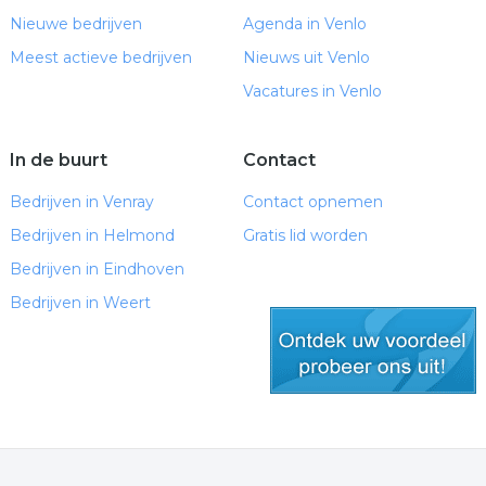
Nieuwe bedrijven
Agenda in Venlo
Meest actieve bedrijven
Nieuws uit Venlo
Vacatures in Venlo
In de buurt
Contact
Bedrijven in Venray
Contact opnemen
Bedrijven in Helmond
Gratis lid worden
Bedrijven in Eindhoven
Bedrijven in Weert
gratis lid worden