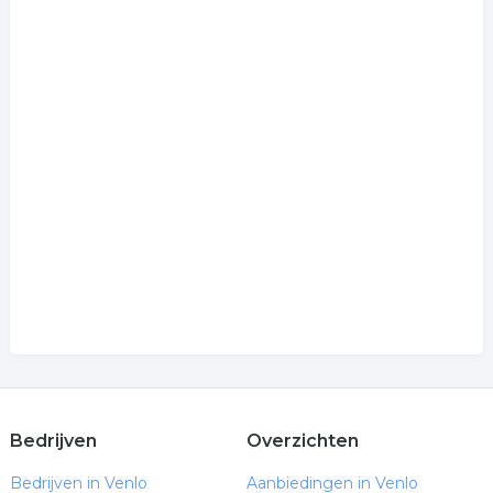
Bedrijven
Overzichten
Bedrijven in Venlo
Aanbiedingen in Venlo