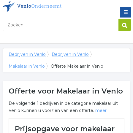
☰
Bedrijven in Venlo
Bedrijven in Venlo
Makelaar in Venlo
Offerte Makelaar in Venlo
Offerte voor Makelaar in Venlo
De volgende 1 bedrijven in de categorie makelaar uit
Venlo kunnen u voorzien van een offerte.
meer
Meer over makelaar in Venlo
Prijsopgave voor makelaar