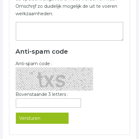
Omschrijf zo duidelijk mogelijk de uit te voeren
werkzaamheden.
Anti-spam code
Anti-spam code :
Bovenstaande 3 letters :