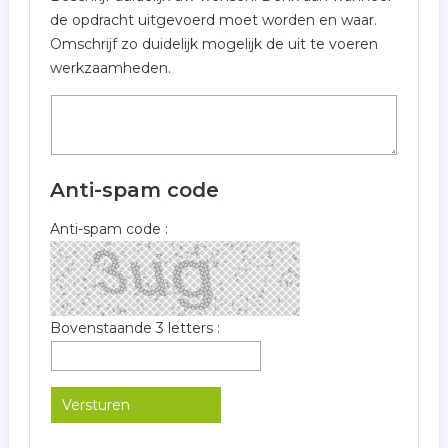
de opdracht uitgevoerd moet worden en waar.
Omschrijf zo duidelijk mogelijk de uit te voeren
werkzaamheden.
Anti-spam code
Anti-spam code :
Bovenstaande 3 letters :