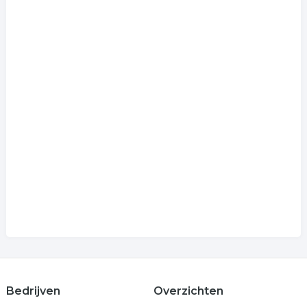
Bedrijven
Overzichten