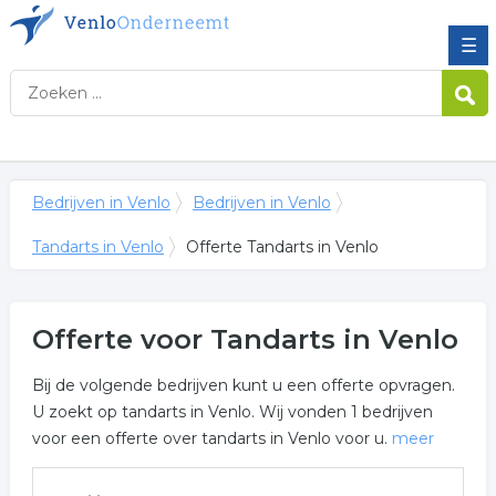
☰
Bedrijven in Venlo
Bedrijven in Venlo
Tandarts in Venlo
Offerte Tandarts in Venlo
Offerte voor Tandarts in Venlo
Bij de volgende bedrijven kunt u een offerte opvragen.
U zoekt op tandarts in Venlo. Wij vonden 1 bedrijven
voor een offerte over tandarts in Venlo voor u.
meer
Meer over tandarts in Venlo