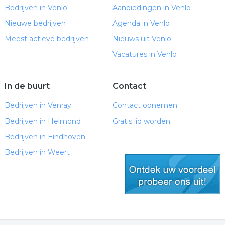
Bedrijven in Venlo
Aanbiedingen in Venlo
Nieuwe bedrijven
Agenda in Venlo
Meest actieve bedrijven
Nieuws uit Venlo
Vacatures in Venlo
In de buurt
Contact
Bedrijven in Venray
Contact opnemen
Bedrijven in Helmond
Gratis lid worden
Bedrijven in Eindhoven
Bedrijven in Weert
gratis lid worden