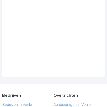
Bedrijven
Overzichten
Bedrijven in Venlo
Aanbiedingen in Venlo