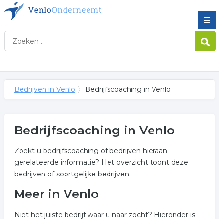
☰
Bedrijven in Venlo
Bedrijfscoaching in Venlo
Bedrijfscoaching in Venlo
Zoekt u bedrijfscoaching of bedrijven hieraan
gerelateerde informatie? Het overzicht toont deze
bedrijven of soortgelijke bedrijven.
Meer in Venlo
Niet het juiste bedrijf waar u naar zocht? Hieronder is