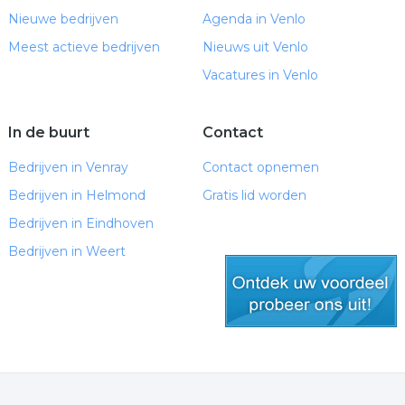
Nieuwe bedrijven
Agenda in Venlo
Meest actieve bedrijven
Nieuws uit Venlo
Vacatures in Venlo
In de buurt
Contact
Bedrijven in Venray
Contact opnemen
Bedrijven in Helmond
Gratis lid worden
Bedrijven in Eindhoven
Bedrijven in Weert
gratis lid worden