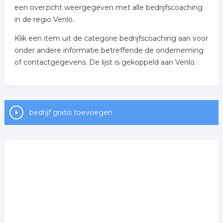
een overzicht weergegeven met alle bedrijfscoaching
in de regio Venlo.
Klik een item uit de categorie bedrijfscoaching aan voor
onder andere informatie betreffende de onderneming
of contactgegevens. De lijst is gekoppeld aan Venlo.
bedrijf gratis toevoegen