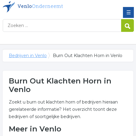
☰
Bedrijven in Venlo
Burn Out Klachten Horn in Venlo
Burn Out Klachten Horn in
Venlo
Zoekt u burn out klachten horn of bedrijven hieraan
gerelateerde informatie? Het overzicht toont deze
bedrijven of soortgelijke bedrijven.
Meer in Venlo