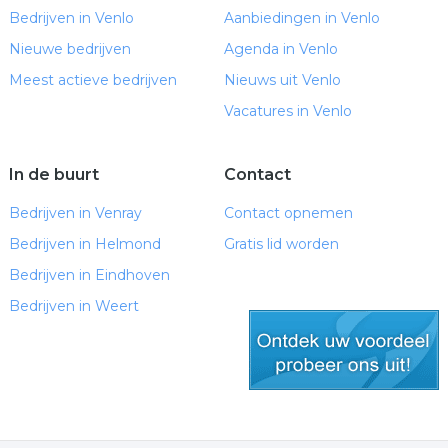
Bedrijven in Venlo
Aanbiedingen in Venlo
Nieuwe bedrijven
Agenda in Venlo
Meest actieve bedrijven
Nieuws uit Venlo
Vacatures in Venlo
In de buurt
Contact
Bedrijven in Venray
Contact opnemen
Bedrijven in Helmond
Gratis lid worden
Bedrijven in Eindhoven
Bedrijven in Weert
gratis lid worden