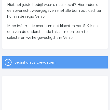
Niet het juiste bedrijf waar u naar zocht? Hieronder is
een overzicht weergegeven met alle burn out klachten
horn in de regio Venlo.
Meer informatie over burn out klachten horn? Klik op
een van de onderstaande links om een item te
selecteren welke gevestigd is in Venlo.
bedrijf gratis toevoegen