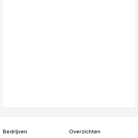
Bedrijven
Overzichten