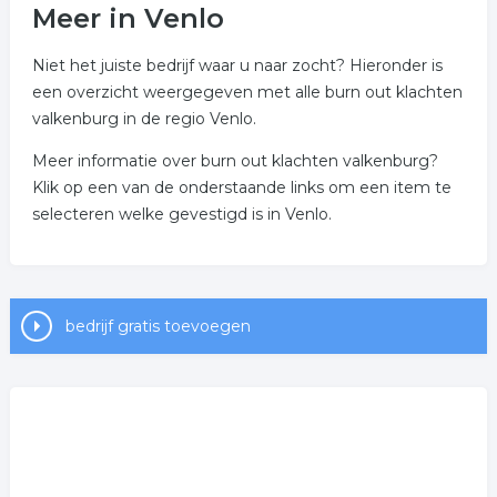
Meer in Venlo
Niet het juiste bedrijf waar u naar zocht? Hieronder is
een overzicht weergegeven met alle burn out klachten
valkenburg in de regio Venlo.
Meer informatie over burn out klachten valkenburg?
Klik op een van de onderstaande links om een item te
selecteren welke gevestigd is in Venlo.
bedrijf gratis toevoegen