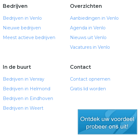
Bedrijven
Overzichten
Bedrijven in Venlo
Aanbiedingen in Venlo
Nieuwe bedrijven
Agenda in Venlo
Meest actieve bedrijven
Nieuws uit Venlo
Vacatures in Venlo
In de buurt
Contact
Bedrijven in Venray
Contact opnemen
Bedrijven in Helmond
Gratis lid worden
Bedrijven in Eindhoven
Bedrijven in Weert
gratis lid worden