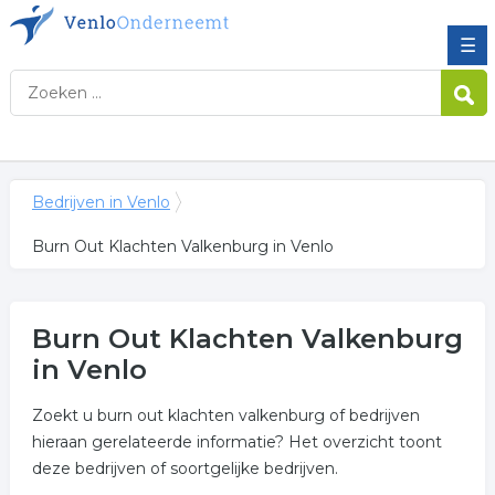
☰
Bedrijven in Venlo
Burn Out Klachten Valkenburg in Venlo
Burn Out Klachten Valkenburg
in Venlo
Zoekt u burn out klachten valkenburg of bedrijven
hieraan gerelateerde informatie? Het overzicht toont
deze bedrijven of soortgelijke bedrijven.