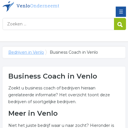
☰
Bedrijven in Venlo
Business Coach in Venlo
Business Coach in Venlo
Zoekt u business coach of bedrijven hieraan
gerelateerde informatie? Het overzicht toont deze
bedrijven of soortgelijke bedrijven.
Meer in Venlo
Niet het juiste bedrijf waar u naar zocht? Hieronder is