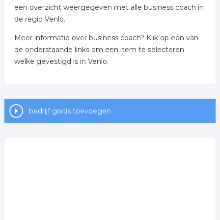
een overzicht weergegeven met alle business coach in
de regio Venlo.
Meer informatie over business coach? Klik op een van
de onderstaande links om een item te selecteren
welke gevestigd is in Venlo.
bedrijf gratis toevoegen