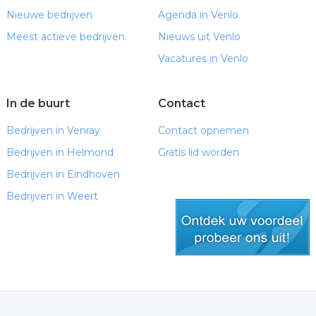
Nieuwe bedrijven
Agenda in Venlo
Meest actieve bedrijven
Nieuws uit Venlo
Vacatures in Venlo
In de buurt
Contact
Bedrijven in Venray
Contact opnemen
Bedrijven in Helmond
Gratis lid worden
Bedrijven in Eindhoven
Bedrijven in Weert
gratis lid worden