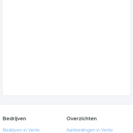
Bedrijven
Overzichten
Bedrijven in Venlo
Aanbiedingen in Venlo