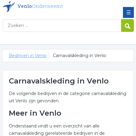
☰
Bedrijven in Venlo
Carnavalskleding in Venlo
Carnavalskleding in Venlo
De volgende bedrijven in de categorie carnavalskleding
uit Venlo zijn gevonden.
Meer in Venlo
Onderstaand vindt u een overzicht van alle
carnavalskleding gerelateerde bedrijven in de