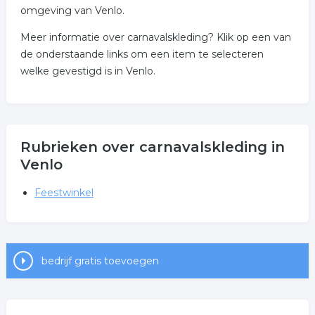
omgeving van Venlo.
Meer informatie over carnavalskleding? Klik op een van
de onderstaande links om een item te selecteren
welke gevestigd is in Venlo.
Rubrieken over carnavalskleding in
Venlo
Feestwinkel
bedrijf gratis toevoegen