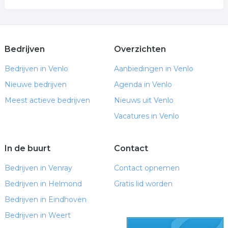
Bedrijven
Overzichten
Bedrijven in Venlo
Aanbiedingen in Venlo
Nieuwe bedrijven
Agenda in Venlo
Meest actieve bedrijven
Nieuws uit Venlo
Vacatures in Venlo
In de buurt
Contact
Bedrijven in Venray
Contact opnemen
Bedrijven in Helmond
Gratis lid worden
Bedrijven in Eindhoven
Bedrijven in Weert