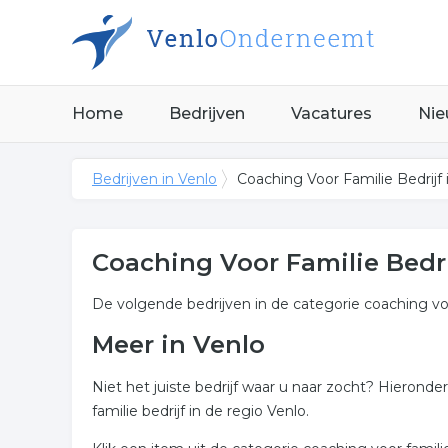
Home
Bedrijven
Vacatures
Nie
Bedrijven in Venlo
Coaching Voor Familie Bedrijf 
Coaching Voor Familie Bedri
De volgende bedrijven in de categorie coaching voor
Meer in Venlo
Niet het juiste bedrijf waar u naar zocht? Hierond
familie bedrijf in de regio Venlo.