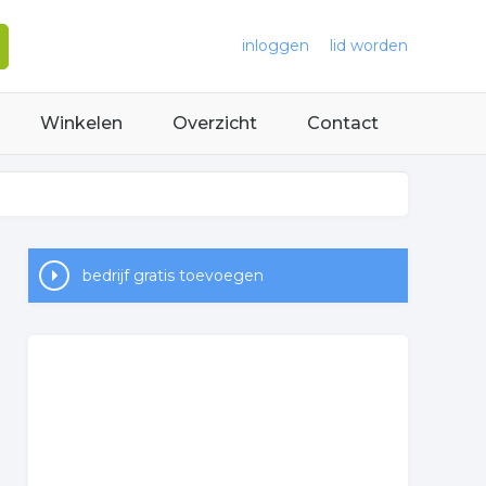
inloggen
lid worden
Winkelen
Overzicht
Contact
bedrijf gratis toevoegen