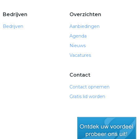
Bedrijven
Overzichten
Bedrijven
Aanbiedingen
Agenda
Nieuws
Vacatures
Contact
Contact opnemen
Gratis lid worden