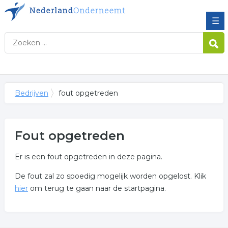
☰
Bedrijven
fout opgetreden
Fout opgetreden
Er is een fout opgetreden in deze pagina.
De fout zal zo spoedig mogelijk worden opgelost. Klik
hier
om terug te gaan naar de startpagina.