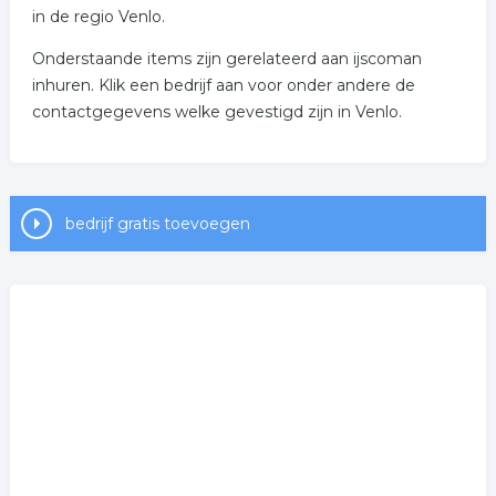
in de regio Venlo.
Onderstaande items zijn gerelateerd aan ijscoman
inhuren. Klik een bedrijf aan voor onder andere de
contactgegevens welke gevestigd zijn in Venlo.
bedrijf gratis toevoegen