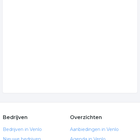
Bedrijven
Overzichten
Bedrijven in Venlo
Aanbiedingen in Venlo
Nieuwe bedrijven
Agenda in Venlo