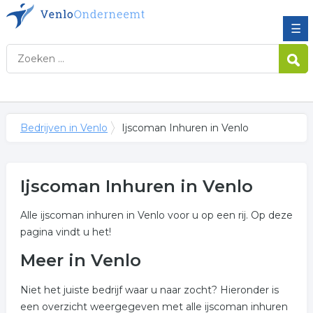
☰
Bedrijven in Venlo
Ijscoman Inhuren in Venlo
Ijscoman Inhuren in Venlo
Alle ijscoman inhuren in Venlo voor u op een rij. Op deze
pagina vindt u het!
Meer in Venlo
Niet het juiste bedrijf waar u naar zocht? Hieronder is
een overzicht weergegeven met alle ijscoman inhuren