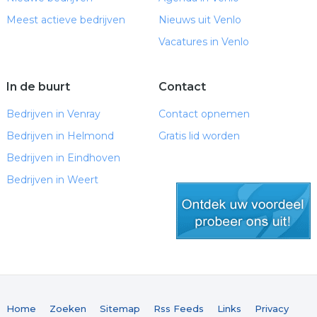
Meest actieve bedrijven
Nieuws uit Venlo
Vacatures in Venlo
In de buurt
Contact
Bedrijven in Venray
Contact opnemen
Bedrijven in Helmond
Gratis lid worden
Bedrijven in Eindhoven
Bedrijven in Weert
gratis lid worden
Home
Zoeken
Sitemap
Rss Feeds
Links
Privacy