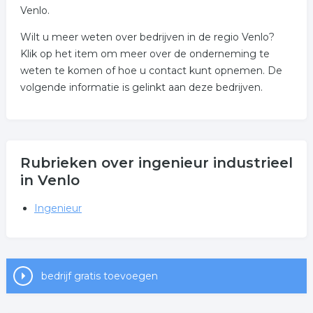
Venlo.
Wilt u meer weten over bedrijven in de regio Venlo?
Klik op het item om meer over de onderneming te
weten te komen of hoe u contact kunt opnemen. De
volgende informatie is gelinkt aan deze bedrijven.
Rubrieken over ingenieur industrieel
in Venlo
Ingenieur
bedrijf gratis toevoegen