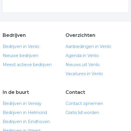
Bedrijven
Overzichten
Bedrijven in Venlo
Aanbiedingen in Venlo
Nieuwe bedrijven
Agenda in Venlo
Meest actieve bedrijven
Nieuws uit Venlo
Vacatures in Venlo
In de buurt
Contact
Bedrijven in Venray
Contact opnemen
Bedrijven in Helmond
Gratis lid worden
Bedrijven in Eindhoven
Bedrijven in Weert