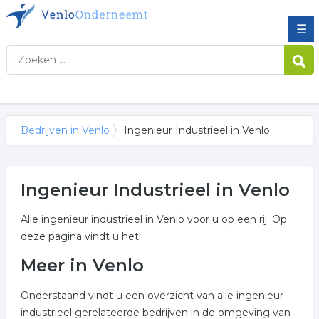
☰
Bedrijven in Venlo
Ingenieur Industrieel in Venlo
Ingenieur Industrieel in Venlo
Alle ingenieur industrieel in Venlo voor u op een rij. Op
deze pagina vindt u het!
Meer in Venlo
Onderstaand vindt u een overzicht van alle ingenieur
industrieel gerelateerde bedrijven in de omgeving van