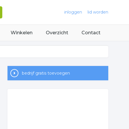
inloggen
lid worden
Winkelen
Overzicht
Contact
bedrijf gratis toevoegen