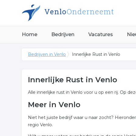
Home
Bedrijven
Vacatures
Nie
Bedrijven in Venlo
Innerlijke Rust in Venlo
Innerlijke Rust in Venlo
Alle innerlijke rust in Venlo voor u op een rij. Op de
Meer in Venlo
Niet het juiste bedrijf waar u naar zocht? Hieronde
regio Venlo.