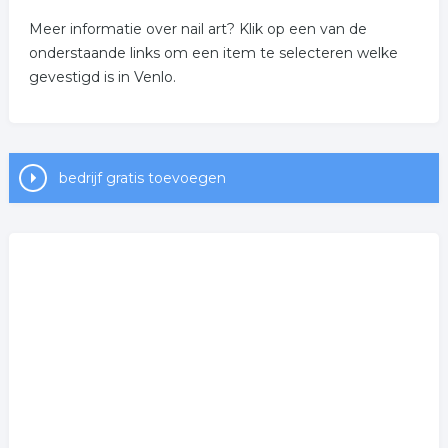
Meer informatie over nail art? Klik op een van de
onderstaande links om een item te selecteren welke
gevestigd is in Venlo.
bedrijf gratis toevoegen