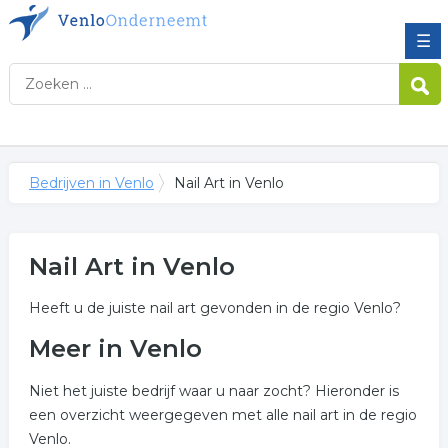
☰
Bedrijven in Venlo
Nail Art in Venlo
Nail Art in Venlo
Heeft u de juiste nail art gevonden in de regio Venlo?
Meer in Venlo
Niet het juiste bedrijf waar u naar zocht? Hieronder is
een overzicht weergegeven met alle nail art in de regio
Venlo.