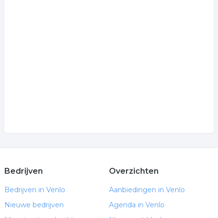
Bedrijven
Overzichten
Bedrijven in Venlo
Aanbiedingen in Venlo
Nieuwe bedrijven
Agenda in Venlo