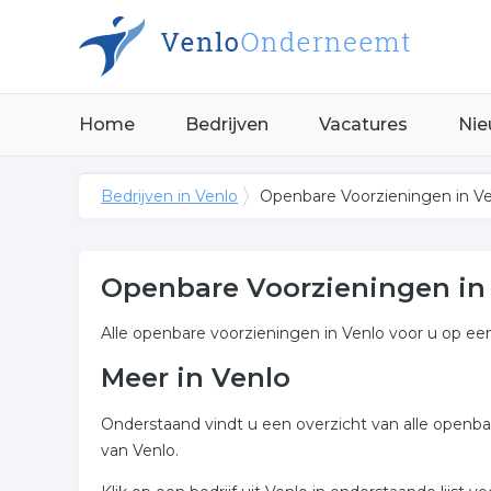
Home
Bedrijven
Vacatures
Nie
Bedrijven in Venlo
Openbare Voorzieningen in V
Openbare Voorzieningen in
Alle openbare voorzieningen in Venlo voor u op een 
Meer in Venlo
Onderstaand vindt u een overzicht van alle openb
van Venlo.