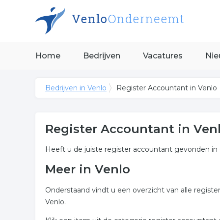
Home
Bedrijven
Vacatures
Nie
Bedrijven in Venlo
Register Accountant in Venlo
Register Accountant in Ven
Heeft u de juiste register accountant gevonden in
Meer in Venlo
Onderstaand vindt u een overzicht van alle regist
Venlo.