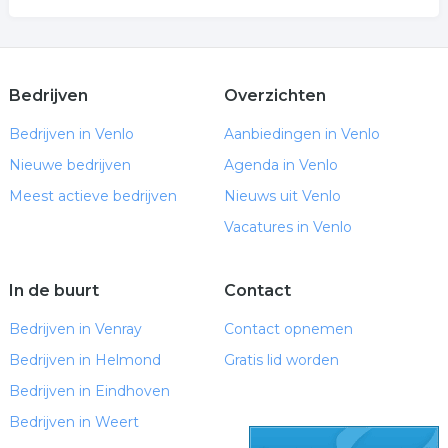
Bedrijven
Overzichten
Bedrijven in Venlo
Aanbiedingen in Venlo
Nieuwe bedrijven
Agenda in Venlo
Meest actieve bedrijven
Nieuws uit Venlo
Vacatures in Venlo
In de buurt
Contact
Bedrijven in Venray
Contact opnemen
Bedrijven in Helmond
Gratis lid worden
Bedrijven in Eindhoven
Bedrijven in Weert