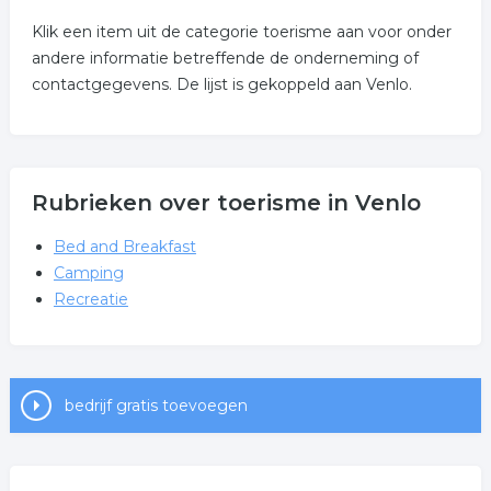
Klik een item uit de categorie toerisme aan voor onder
andere informatie betreffende de onderneming of
contactgegevens. De lijst is gekoppeld aan Venlo.
Rubrieken over toerisme in Venlo
Bed and Breakfast
Camping
Recreatie
bedrijf gratis toevoegen