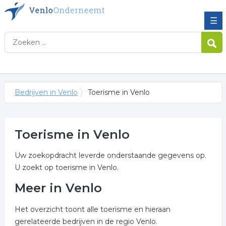
☰
Bedrijven in Venlo
Toerisme in Venlo
Toerisme in Venlo
Uw zoekopdracht leverde onderstaande gegevens op.
U zoekt op toerisme in Venlo.
Meer in Venlo
Het overzicht toont alle toerisme en hieraan
gerelateerde bedrijven in de regio Venlo.