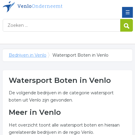
☰
Bedrijven in Venlo
Watersport Boten in Venlo
Watersport Boten in Venlo
De volgende bedrijven in de categorie watersport
boten uit Venlo zijn gevonden.
Meer in Venlo
Het overzicht toont alle watersport boten en hieraan
gerelateerde bedrijven in de regio Venlo.