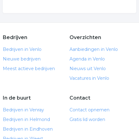
Bedrijven
Overzichten
Bedrijven in Venlo
Aanbiedingen in Venlo
Nieuwe bedrijven
Agenda in Venlo
Meest actieve bedrijven
Nieuws uit Venlo
Vacatures in Venlo
In de buurt
Contact
Bedrijven in Venray
Contact opnemen
Bedrijven in Helmond
Gratis lid worden
Bedrijven in Eindhoven
Bedrijven in Weert