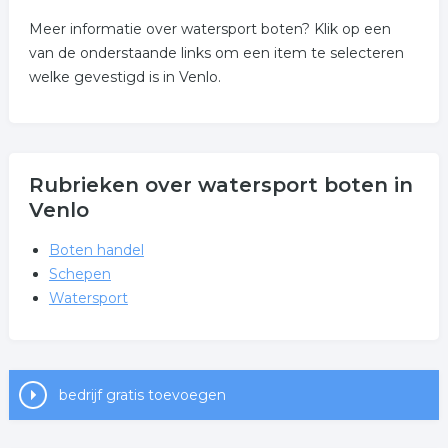
Meer informatie over watersport boten? Klik op een
van de onderstaande links om een item te selecteren
welke gevestigd is in Venlo.
Rubrieken over watersport boten in
Venlo
Boten handel
Schepen
Watersport
bedrijf gratis toevoegen